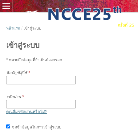
หน้าแรก
/
เข้าสู่ระบบ
เข้าสู่ระบบ
* หมายถึงข้อมูลที่จำเป็นต้องกรอก
ชื่อบัญชีผู้ใช้
*
รหัสผ่าน
*
คุณลืมรหัสผ่านหรือไม่?
จดจำข้อมูลในการเข้าสู่ระบบ