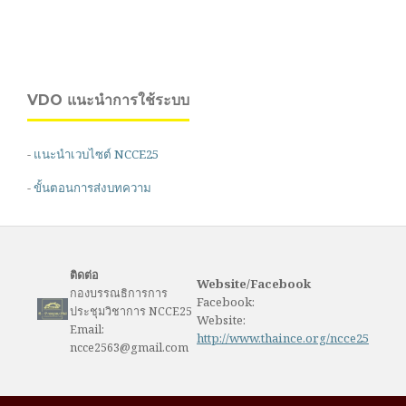
VDO แนะนำการใช้ระบบ
-
แนะนำเวบไซต์ NCCE25
-
ขั้นตอนการส่งบทความ
ติดต่อ
Website/Facebook
กองบรรณธิการการ
Facebook:
ประชุมวิชาการ NCCE25
Website:
Email:
http://www.thaince.org/ncce25
ncce2563@gmail.com