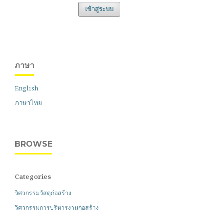
เข้าสู่ระบบ
ภาษา
English
ภาษาไทย
BROWSE
Categories
วิศวกรรมวัสดุก่อสร้าง
วิศวกรรมการบริหารงานก่อสร้าง