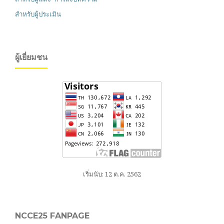
สำหรับผู้ประเมิน
ผู้เยี่ยมชน
เริ่มนับ: 12 ต.ค. 2562
NCCE25 FANPAGE