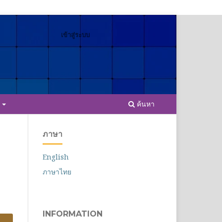
เข้าสู่ระบบ
ค้นหา
E
ภาษา
English
ภาษาไทย
INFORMATION