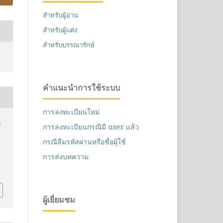
สำหรับผู้อ่าน
สำหรับผู้แต่ง
สำหรับบรรณารักษ์
คำแนะนำการใช้ระบบ
การลงทะเบียนใหม่
์
การลงทะเบียนกรณีมี user แล้ว
กรณีลืมรหัสผ่านหรือชื่อผุ้ใช้
การส่งบทความ
ผู้เยี่ยมชม