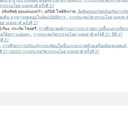
วิศวกรรมโยธาแห่งชาติ ครั้งที่ 27
, สลิลทิพย์ อ่อนหนองหว้า, อภินิติ โชติสังกาศ,
อิทธิพลของวัสดุป้องกันการกั
องดิน จากการทดสอบในห้องปฎิบัติการ
,
การประชุมวิศวกรรมโยธาแห่งชาต
ยธาแห่งชาติ ครั้งที่ 27
้เรียง, ประกิต ไชยศรี,
การศึกษาพฤติกรรมการกระจายความชื้นและเสถียร
์ภายใต้สภาวะฝนตก
,
การประชุมวิศวกรรมโยธาแห่งชาติ ครั้งที่ 27: ปีที่ 27
ี่ 27
์,
การศึกษาการปรับแก้การสะท้อนในชั้นบรรยากาศด้วยเครื่องมือเซนทูคอร์
ที่ 27 (2022): การประชุมวิศวกรรมโยธาแห่งชาติ ครั้งที่ 27