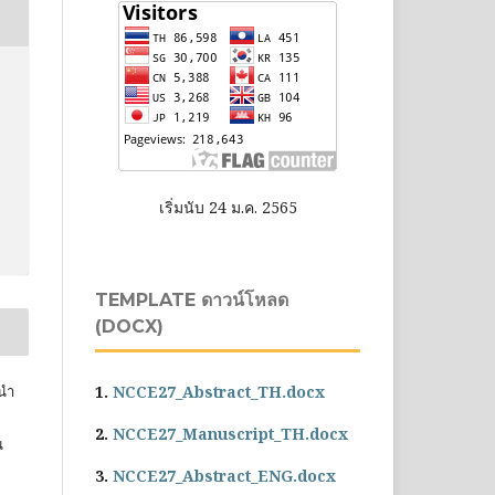
เริ่มนับ 24 ม.ค. 2565
TEMPLATE ดาวน์โหลด
(DOCX)
้นำ
1.
NCCE27_Abstract_TH.docx
2.
NCCE27_Manuscript_TH.docx
น
3.
NCCE27_Abstract_ENG.docx